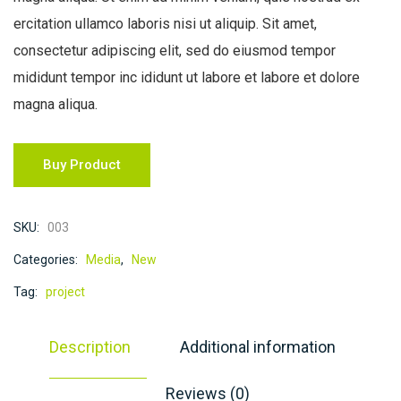
ercitation ullamco laboris nisi ut aliquip. Sit amet,
consectetur adipiscing elit, sed do eiusmod tempor
mididunt tempor inc ididunt ut labore et labore et dolore
magna aliqua.
Buy Product
SKU:
003
Categories:
Media
,
New
Tag:
project
Description
Additional information
Reviews (0)