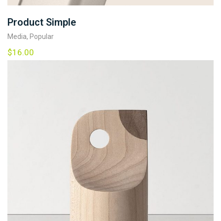
Product Simple
Media
,
Popular
$
16.00