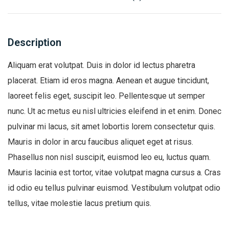
Description
Aliquam erat volutpat. Duis in dolor id lectus pharetra
placerat. Etiam id eros magna. Aenean et augue tincidunt,
laoreet felis eget, suscipit leo. Pellentesque ut semper
nunc. Ut ac metus eu nisl ultricies eleifend in et enim. Donec
pulvinar mi lacus, sit amet lobortis lorem consectetur quis.
Mauris in dolor in arcu faucibus aliquet eget at risus.
Phasellus non nisl suscipit, euismod leo eu, luctus quam.
Mauris lacinia est tortor, vitae volutpat magna cursus a. Cras
id odio eu tellus pulvinar euismod. Vestibulum volutpat odio
tellus, vitae molestie lacus pretium quis.