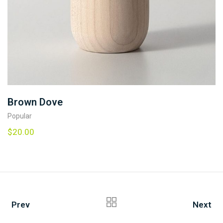
Brown Dove
Popular
$
20.00
Prev
Next